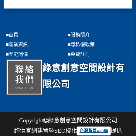
首頁
服務簡介
產業資訊
隱私權政策
歷史詢價
免費註冊
綠意創意空間設計有
限公司
Copyright
綠意創意空間設計有限公司
詢價官網建置暨SEO優化
提供
台灣黃頁web66