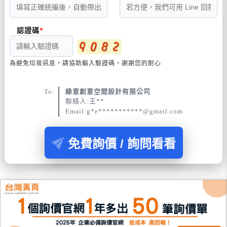
認證碼
為避免垃圾訊息，請協助輸入驗證碼，謝謝您的耐心
To:
綠意創意空間設計有限公司
聯絡人:王**
Email:g*e***********@gmail.com
免費詢價 / 詢問看看