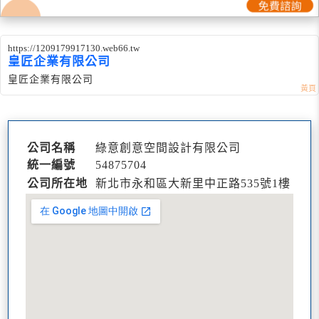
https://1209179917130.web66.tw
皇匠企業有限公司
皇匠企業有限公司
公司名稱
綠意創意空間設計有限公司
統一編號
54875704
公司所在地
新北市永和區大新里中正路535號1樓