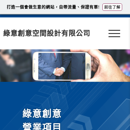
打造一個會做生意的網站，自帶流量、保證有單!
前往了解
綠意創意空間設計有限公司
綠意創意
營業項目