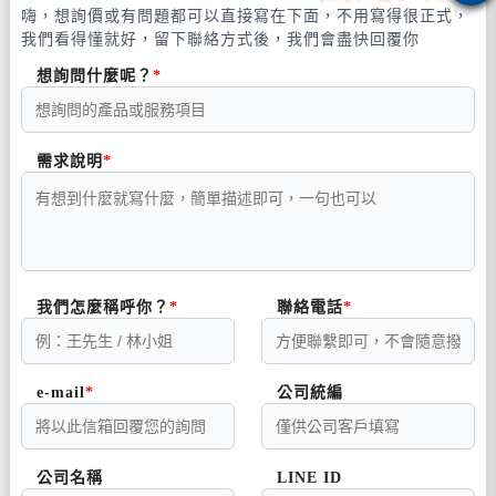
嗨，想詢價或有問題都可以直接寫在下面，不用寫得很正式，
我們看得懂就好，留下聯絡方式後，我們會盡快回覆你
想詢問什麼呢？
需求說明
我們怎麼稱呼你？
聯絡電話
e-mail
公司統編
公司名稱
LINE ID