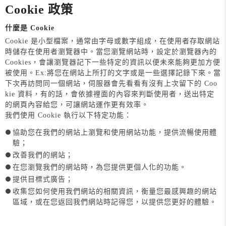
Cookie 政策
什麼是 Cookie
Cookie 是小型檔案，通常由字母或數字組成，在使用者存取網站
時儲存在使用者瀏覽器中。當您瀏覽網站時，設定於瀏覽器內的
Cookies，會讓瀏覽器記下一些特定的資訊以便未來能夠更加方便
被使用。Ex:將您在網站上所打的文字或是一些選擇記錄下來。當
下次再訪問同一個網站，伺服器會先看看有沒有上次留下的 Coo
kie 資料，有的話，會依據裡面的內容來判斷使用者，送出特定
的網頁內容給您，可讓網站運作更有效率。
我們使用 Cookie 執行以下特定功能：
協助您在我們的網站上瀏覽和使用網站功能，提供流暢使用體
驗；
改善我們的網站；
在您瀏覽我們的網站時，為您提供更個人化的功能。
提供目標式廣告；
收集您如何使用我們網站的相關資訊，衡量您最感興趣的網站
區域，或在您返回我們網站時記得您，以提供您更好的體驗。