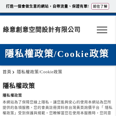
打造一個會做生意的網站，自帶流量、保證有單!
前往了解
綠意創意空間設計有限公司
隱私權政策/Cookie政策
首頁
隱私權政策/Cookie政策
隱私權政策
隱私權政策
本網站為了保障您線上隱私，讓您能夠安心的使用本網站為您所
提供的各項服務，您的會員註冊資料依台灣黃頁詢價平台「 隱私
權政策」受到保護與規範。您瞭解當您在使用本服務時，您同意