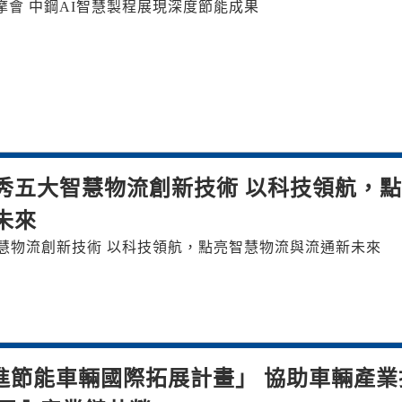
觀摩會 中鋼AI智慧製程展現深度節能成果
秀五大智慧物流創新技術 以科技領航，
未來
慧物流創新技術 以科技領航，點亮智慧物流與流通新未來
進節能車輛國際拓展計畫」 協助車輛產業