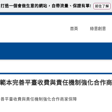
打造一個會做生意的網站，自帶流量、保證有單!
前往了解
首頁
綠意創意
範本完善平臺收費與責任機制強化合作
完善平臺收費與責任機制強化合作商家保障