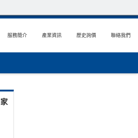
服務簡介
產業資訊
歷史詢價
聯絡我們
商家