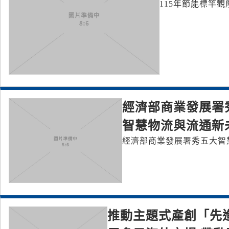
115年節能標竿
經濟部商業發展署
智慧物流與流通新
經濟部商業發展署秀五大智
推動主題式產創「先