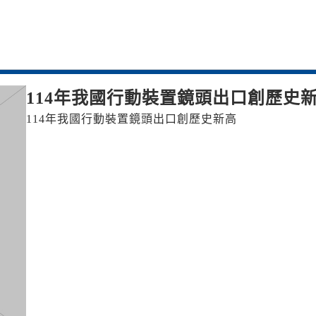
114年我國行動裝置鏡頭出口創歷史
114年我國行動裝置鏡頭出口創歷史新高