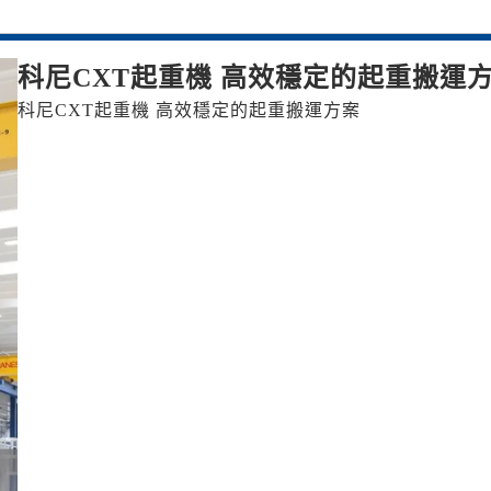
科尼CXT起重機 高效穩定的起重搬運
科尼CXT起重機 高效穩定的起重搬運方案