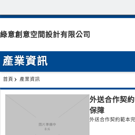
綠意創意空間設計有限公司
產業資訊
首頁
產業資訊
外送合作契約
保障
外送合作契約範本