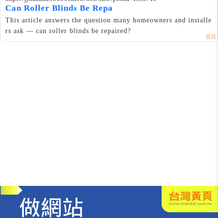
Can Roller Blinds Be Repa
This article answers the question many homeowners and installe
rs ask — can roller blinds be repaired?