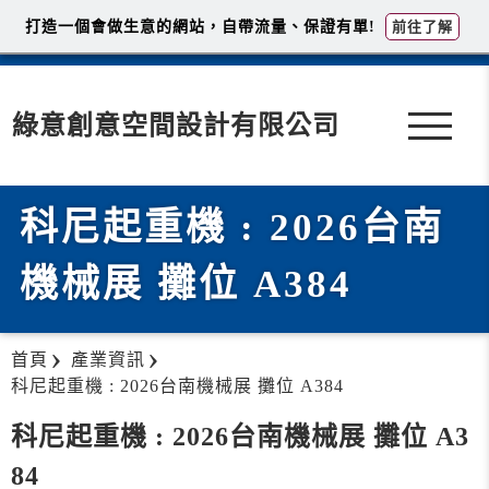
打造一個會做生意的網站，自帶流量、保證有單!
前往了解
綠意創意空間設計有限公司
科尼起重機 : 2026台南
機械展 攤位 A384
首頁
產業資訊
科尼起重機 : 2026台南機械展 攤位 A384
科尼起重機 : 2026台南機械展 攤位 A3
84