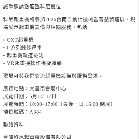
誠摯邀請您蒞臨科尼攤位
科尼起重機將參加2026台南自動化機械暨智慧製造展，現
場展示起重機設備與相關服務，包括：
• CXT起重機
• C系列鍊條吊車
• 起重機軌道檢測
• VR起重機操作模擬體驗
現場可與我們交流起重機設備與服務需求。
展覽地點：大臺南會展中心
展覽日期：5月14–17日
展覽時間：10:00–17:00（最後一日 16:00 閉展）
攤位號碼：A384
聯絡資料:
台灣科尼起重機設備有限公司